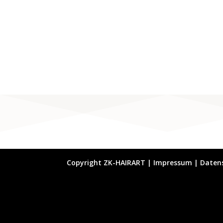
Copyright ZK-HAIRART |
Impressum
|
Daten