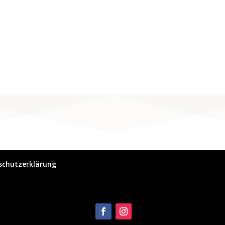
schutzerklärung