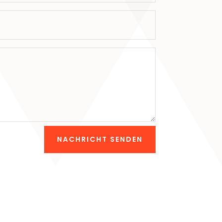
NACHRICHT SENDEN