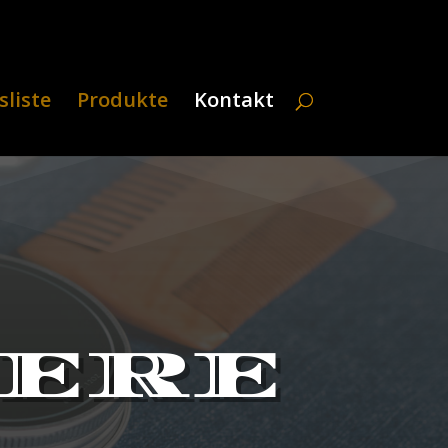
sliste
Produkte
Kontakt
IERE